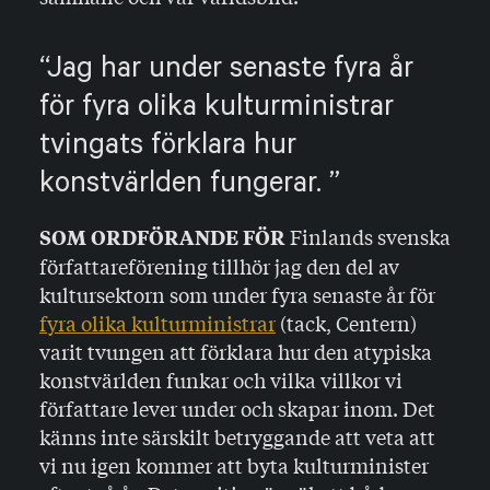
Jag har under senaste fyra år
för fyra olika kulturministrar
tvingats förklara hur
konstvärlden fungerar.
Finlands svenska
SOM ORDFÖRANDE FÖR
författareförening tillhör jag den del av
kultursektorn som under fyra senaste år för
fyra olika kulturministrar
(tack, Centern)
varit tvungen att förklara hur den atypiska
konstvärlden funkar och vilka villkor vi
författare lever under och skapar inom. Det
känns inte särskilt betryggande att veta att
vi nu igen kommer att byta kulturminister