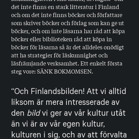
det inte finns en stark litteratur i Finland
och om det inte finns böcker och författare
som skriver böcker och förlag som kan ge ut
böcker, och om inte läsarna har råd att köpa
böcker eller biblioteken råd att köpa in
böcker för läsarna så är det alldeles onödigt
att ha strategier för läskunnighet och
läsfrämjande verksamhet. Ett enkelt första
steg vore: SÄNK BOKMOMSEN.
Och Finlandsbilden! Att vi alltid
liksom är mera intresserade av
den
bild
vi ger av vår kultur utåt
än vi är av vår egen kultur,
kulturen i sig, och av att förvalta