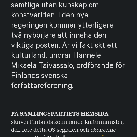
samtliga utan kunskap om
konstvärlden. I den nya
regeringen kommer ytterligare
två nybörjare att inneha den
viktiga posten. Är vi faktiskt ett
kulturland, undrar Hannele
Mikaela Taivassalo, ordförande för
Finlands svenska
författareförening.
PÅ SAMLINGSPARTIETS HEMSIDA
skriver Finlands kommande kulturminister,
den före detta OS-seglaren och
ekonomie