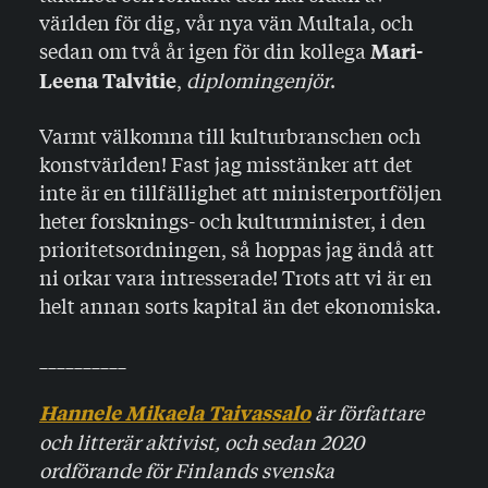
världen för dig, vår nya vän Multala, och
sedan om två år igen för din kollega
Mari-
,
diplomingenjör
.
Leena Talvitie
Varmt välkomna till kulturbranschen och
konstvärlden! Fast jag misstänker att det
inte är en tillfällighet att ministerportföljen
heter forsknings- och kulturminister, i den
prioritetsordningen, så hoppas jag ändå att
ni orkar vara intresserade! Trots att vi är en
helt annan sorts kapital än det ekonomiska.
__________
är författare
Hannele Mikaela Taivassalo
och litterär aktivist, och sedan 2020
ordförande för Finlands svenska