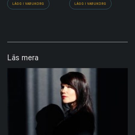
LÄGG I VARUKORG
LÄGG I VARUKORG
Läs mera