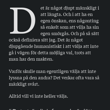
D
et är något djupt mänskligt i
att längta. Och i att ha en
egen önskan, ens någonting
så enkelt som att vilja ha sin
egen smörgås. Och på så sätt
också definiera sitt jag. Det är något
djupgående humanistiskt i att välja att inte
gå i vägen för detta möjliga val, trots att
man har den makten.
Varför skulle man egentligen välja att inte
lyssna på den andra? Det verkar ofta vara så
märkligt svårt.
Alltid vill vi inte heller välja.