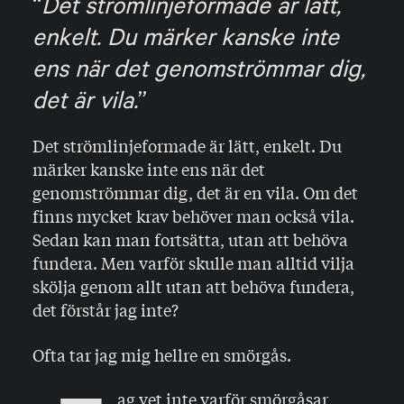
Det strömlinjeformade är lätt,
enkelt. Du märker kanske inte
ens när det genomströmmar dig,
det är vila.
Det strömlinjeformade är lätt, enkelt. Du
märker kanske inte ens när det
genomströmmar dig, det är en vila. Om det
finns mycket krav behöver man också vila.
Sedan kan man fortsätta, utan att behöva
fundera. Men varför skulle man alltid vilja
skölja genom allt utan att behöva fundera,
det förstår jag inte?
Ofta tar jag mig hellre en smörgås.
ag vet inte varför smörgåsar