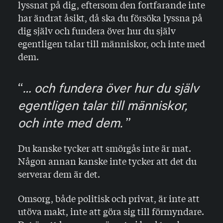
lyssnat på dig, eftersom den fortfarande inte
har ändrat åsikt, då ska du försöka lyssna på
dig själv och fundera över hur du själv
egentligen talar till människor, och inte med
dem.
… och fundera över hur du själv
egentligen talar till människor,
och inte med dem.
Du kanske tycker att smörgås inte är mat.
Någon annan kanske inte tycker att det du
serverar dem är det.
Omsorg, både politisk och privat, är inte att
utöva makt, inte att göra sig till förmyndare.