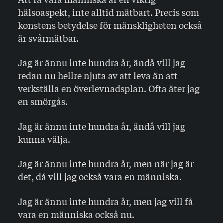
hälsoaspekt, inte alltid mätbart. Precis som
konstens betydelse för mänskligheten också
är svårmätbar.
Jag är ännu inte hundra år, ändå vill jag
redan nu hellre njuta av att leva än att
verkställa en överlevnadsplan. Ofta äter jag
en smörgås.
Jag är ännu inte hundra år, ändå vill jag
kunna välja.
Jag är ännu inte hundra år, men när jag är
det, då vill jag också vara en människa.
Jag är ännu inte hundra år, men jag vill få
vara en människa också nu.