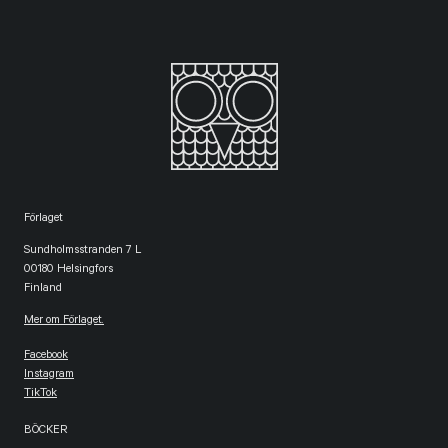
Förlaget
Sundholmsstranden 7 L
00180 Helsingfors
Finland
Mer om Förlaget.
Facebook
Instagram
TikTok
BÖCKER