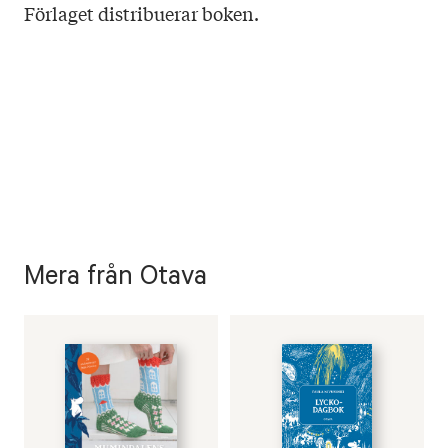
Förlaget distribuerar boken.
Mera från Otava