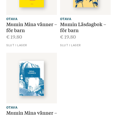
OTAVA
OTAVA
Mumin Mina vänner –
Mumin Läsdagbok –
för barn
för barn
€
19.80
€
19.80
SLUT I LAGER
SLUT I LAGER
OTAVA
Mumin Mina vänner –