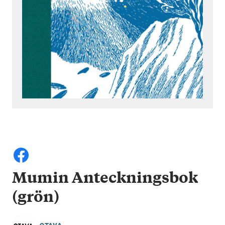
Mumin Anteckningsbok
(grön)