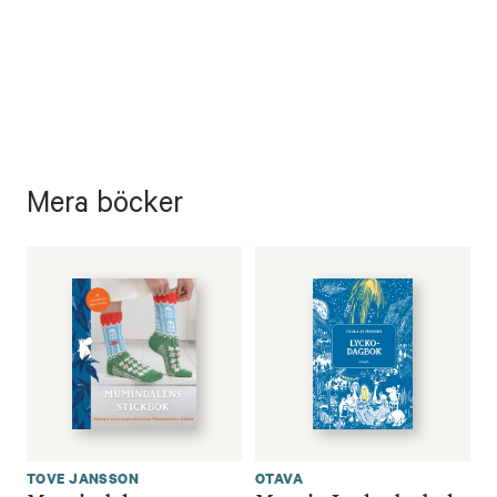
Mera böcker
TOVE JANSSON
OTAVA