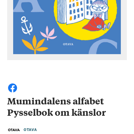
Mumindalens alfabet
Pysselbok om känslor
OTAVA