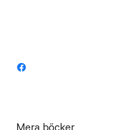
Mera böcker