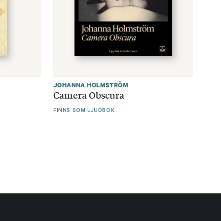
JOHANNA HOLMSTRÖM
Camera Obscura
FINNS SOM LJUDBOK