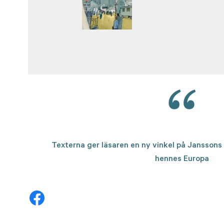
Texterna ger läsaren en ny vinkel på Janssons
hennes Europa