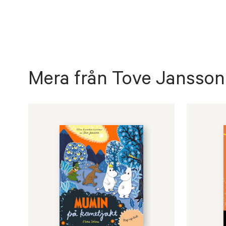
Mera från Tove Jansson