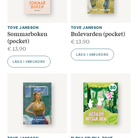
TOVE JANSSON
TOVE JANSSON
Sommarboken
Bulevarden (pocket)
(pocket)
€
13.90
€
13.90
LÄGG I VARUKORG
LÄGG I VARUKORG