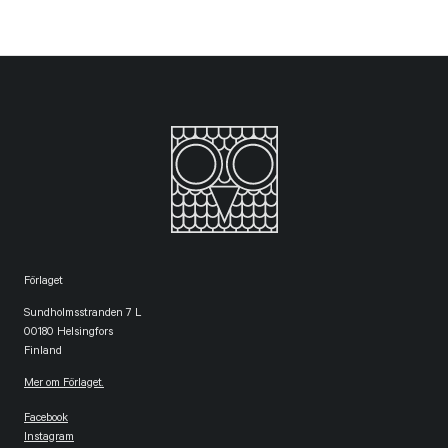
Förlaget
Sundholmsstranden 7 L
00180 Helsingfors
Finland
Mer om Förlaget.
Facebook
Instagram