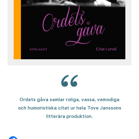
Ordets gåva samlar roliga, vassa, vemodiga
och humoristiska citat ur hela Tove Janssons
litterära produktion.