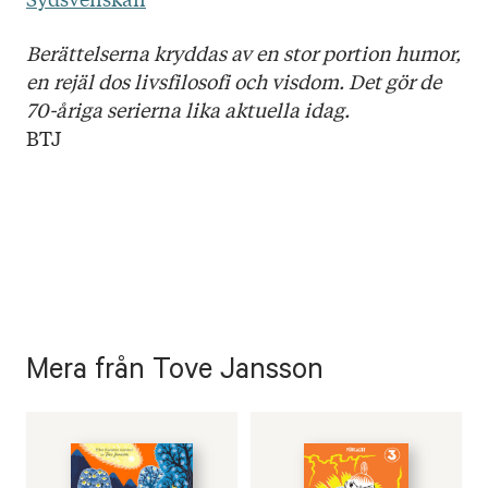
Berättelserna kryddas av en stor portion humor,
en rejäl dos livsfilosofi och visdom. Det gör de
70-åriga serierna lika aktuella idag.
BTJ
Mera från Tove Jansson