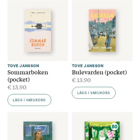
TOVE JANSSON
TOVE JANSSON
Sommarboken
Bulevarden (pocket)
(pocket)
€
13.90
€
13.90
LÄGG I VARUKORG
LÄGG I VARUKORG