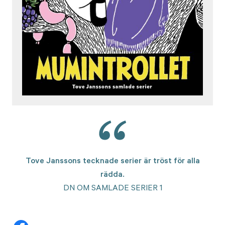
Tove Janssons tecknade serier är tröst för alla
rädda.
DN OM SAMLADE SERIER 1