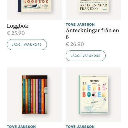
Loggbok
TOVE JANSSON
Anteckningar från en
€
25.90
ö
€
26.90
LÄGG I VARUKORG
LÄGG I VARUKORG
TOVE JANSSON
TOVE JANSSON