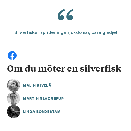
Silverfiskar sprider inga sjukdomar, bara glädje!
Om du möter en silverfisk
MALIN KIVELÄ
MARTIN GLAZ SERUP
LINDA BONDESTAM