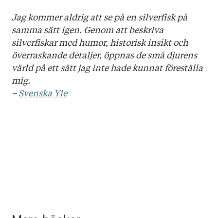
Jag kommer aldrig att se på en silverfisk på
samma sätt igen. Genom att beskriva
silverfiskar med humor, historisk insikt och
överraskande detaljer, öppnas de små djurens
värld på ett sätt jag inte hade kunnat föreställa
mig.
–
Svenska Yle