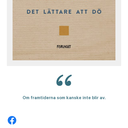
Om framtiderna som kanske inte blir av.