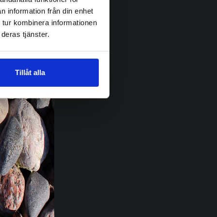
n information från din enhet
 tur kombinera informationen
deras tjänster.
Tillåt alla