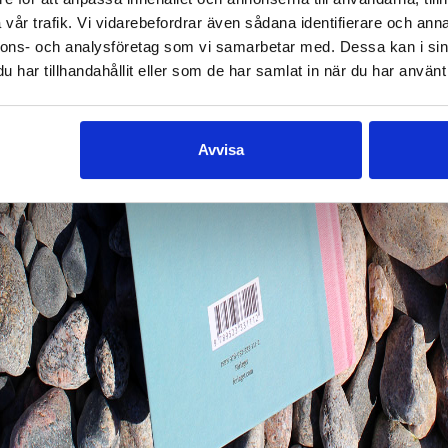
vår trafik. Vi vidarebefordrar även sådana identifierare och anna
nnons- och analysföretag som vi samarbetar med. Dessa kan i sin
har tillhandahållit eller som de har samlat in när du har använt 
Avvisa