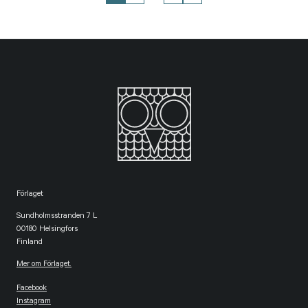
Förlaget
Sundholmsstranden 7 L
00180 Helsingfors
Finland
Mer om Förlaget.
Facebook
Instagram