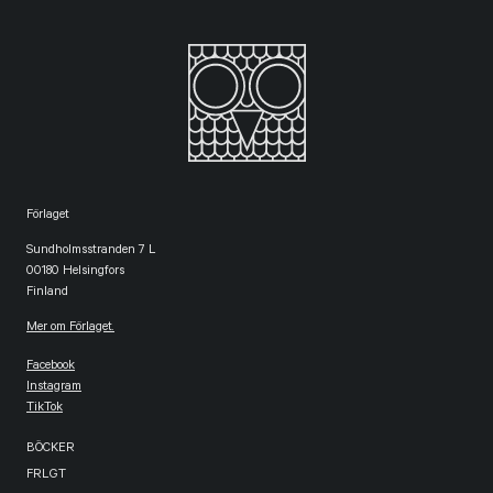
Förlaget
Sundholmsstranden 7 L
00180 Helsingfors
Finland
Mer om Förlaget.
Facebook
Instagram
TikTok
BÖCKER
FRLGT