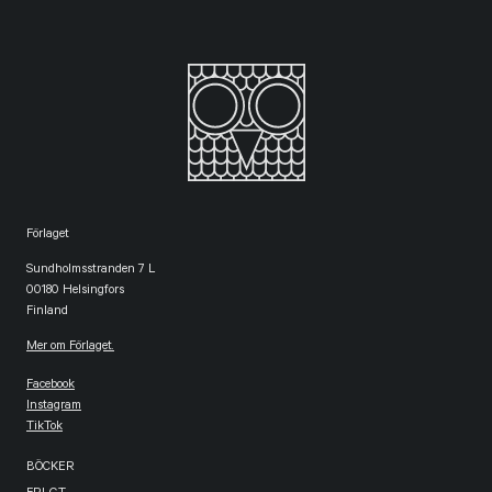
Förlaget
Sundholmsstranden 7 L
00180 Helsingfors
Finland
Mer om Förlaget.
Facebook
Instagram
TikTok
BÖCKER