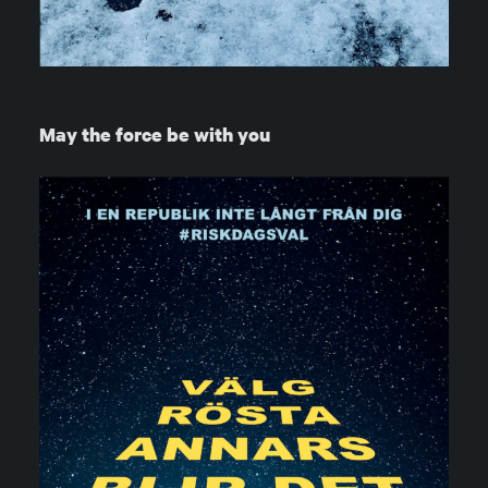
May the force be with you