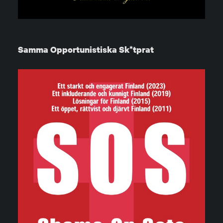
Samma Opportunistiska Sk*tprat