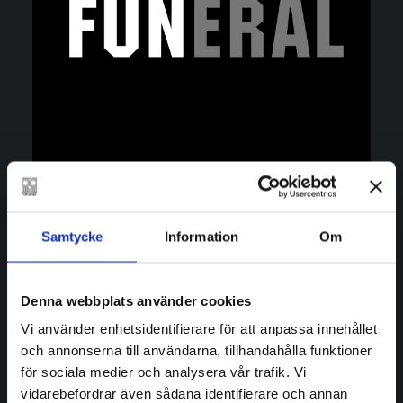
Samtycke
Information
Om
RE: cykling på finska
Denna webbplats använder cookies
Vi använder enhetsidentifierare för att anpassa innehållet
och annonserna till användarna, tillhandahålla funktioner
för sociala medier och analysera vår trafik. Vi
vidarebefordrar även sådana identifierare och annan