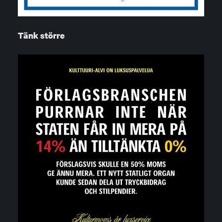
Tänk större