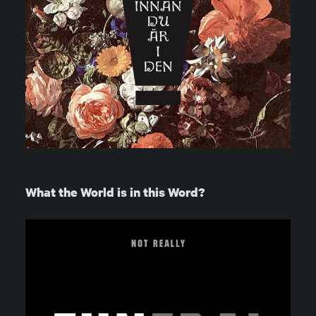
What the World is in this Word?