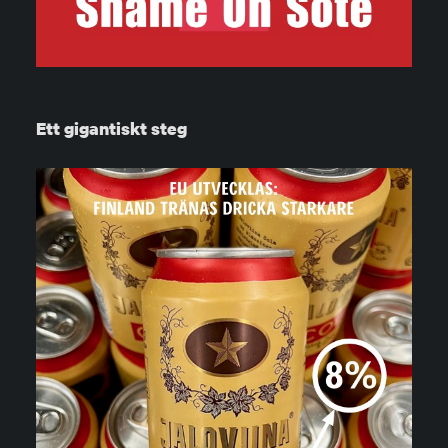
Ett gigantiskt steg