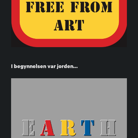
I begynnelsen var jorden…