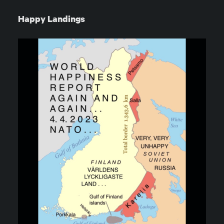
Happy Landings