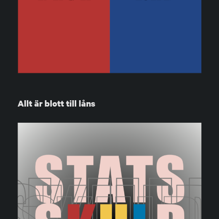
Allt är blott till låns