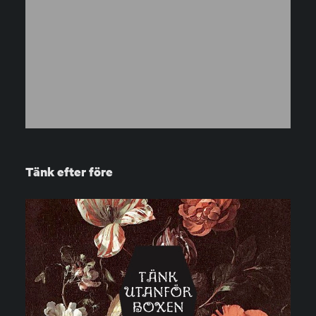
Tänk efter före