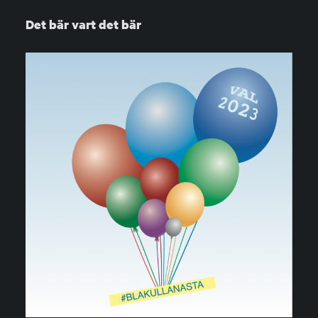
Det bär vart det bär