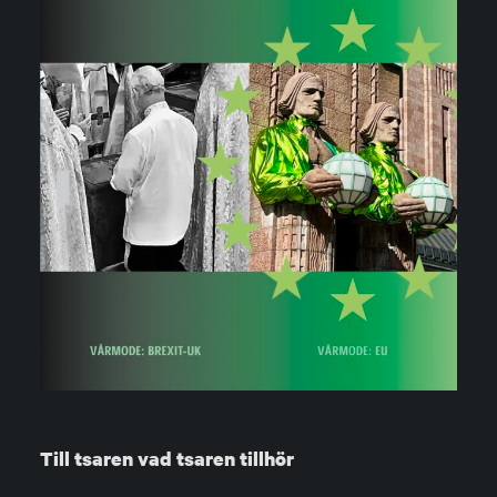
Till tsaren vad tsaren tillhör