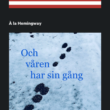
À la Hemingway