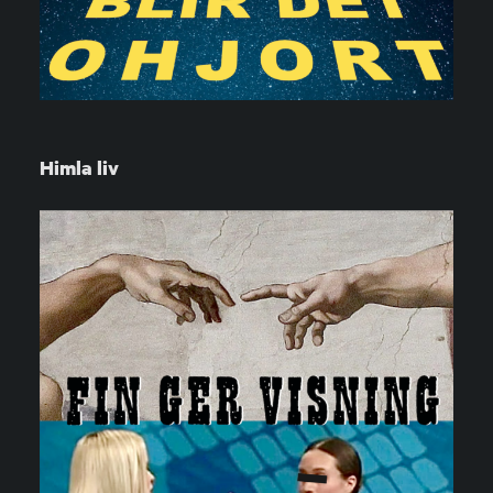
Himla liv