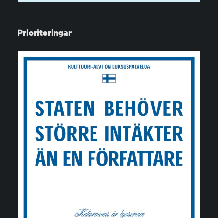
Prioriteringar