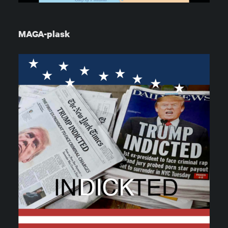
MAGA-plask