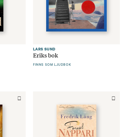
LARS SUND
Eriks bok
FINNS SOM LJUDBOK