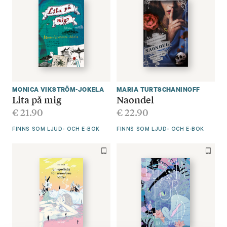
MONICA VIKSTRÖM-JOKELA
MARIA TURTSCHANINOFF
Lita på mig
Naondel
€
21.90
€
22.90
FINNS SOM LJUD- OCH E-BOK
FINNS SOM LJUD- OCH E-BOK