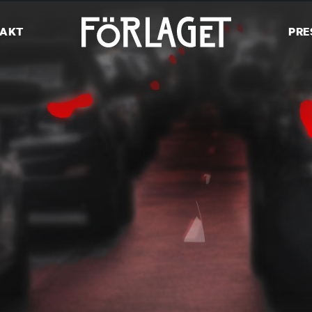
AKT
PRE