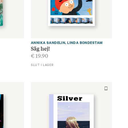
ANNIKA SANDELIN
,
LINDA BONDESTAM
Säg hej!
€
19.90
SLUT I LAGER