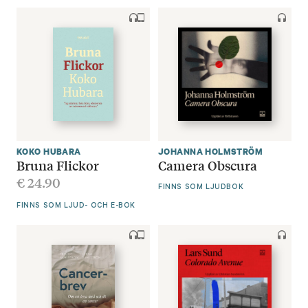
KOKO HUBARA
JOHANNA HOLMSTRÖM
Bruna Flickor
Camera Obscura
€
24.90
FINNS SOM LJUDBOK
FINNS SOM LJUD- OCH E-BOK