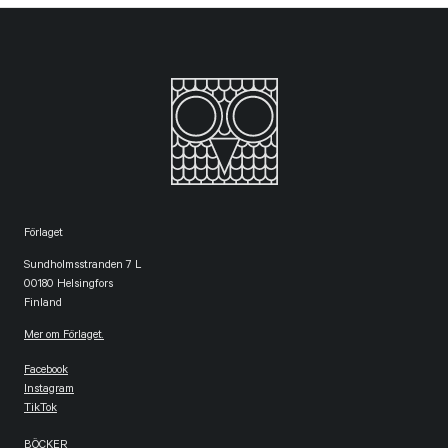
Förlaget
Sundholmsstranden 7 L
00180 Helsingfors
Finland
Mer om Förlaget.
Facebook
Instagram
TikTok
BÖCKER