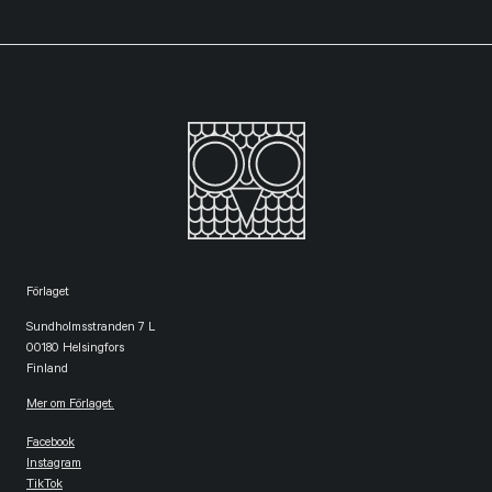
Förlaget
Sundholmsstranden 7 L
00180 Helsingfors
Finland
Mer om Förlaget.
Facebook
Instagram
TikTok