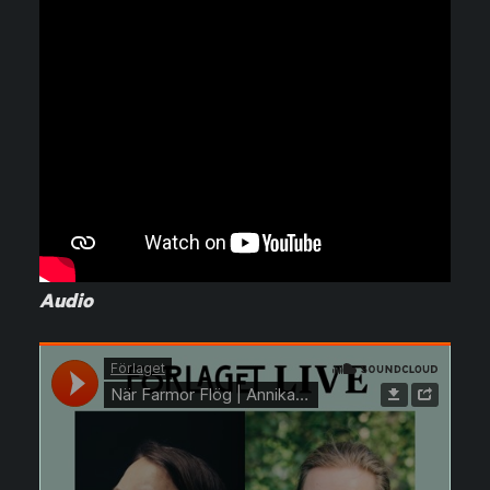
Audio