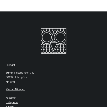
Förlaget
Sundholmsstranden 7 L
00180 Helsingfors
Finland
Mer om Förlaget.
Facebook
Instagram